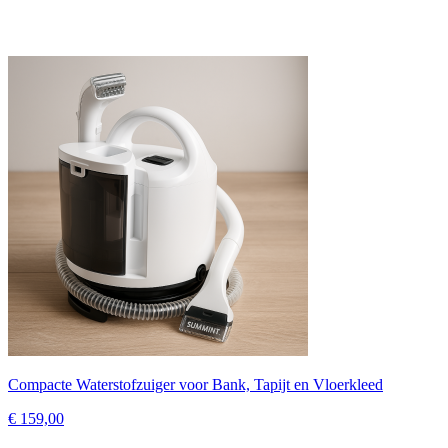
Compacte Waterstofzuiger voor Bank, Tapijt en Vloerkleed
€ 159,00