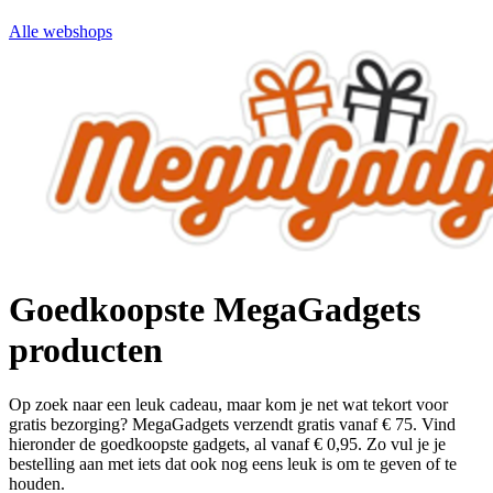
Alle webshops
Goedkoopste MegaGadgets
producten
Op zoek naar een leuk cadeau, maar kom je net wat tekort voor
gratis bezorging? MegaGadgets verzendt gratis vanaf € 75. Vind
hieronder de goedkoopste gadgets, al vanaf € 0,95. Zo vul je je
bestelling aan met iets dat ook nog eens leuk is om te geven of te
houden.