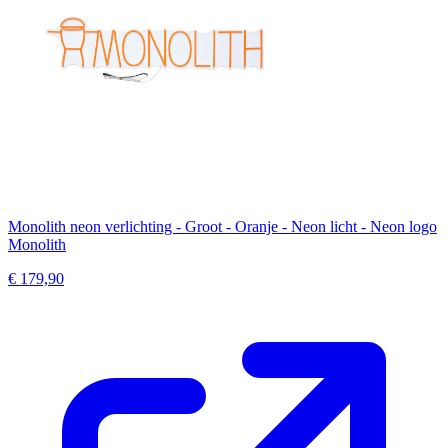
Monolith neon verlichting - Groot - Oranje - Neon licht - Neon logo
Monolith
€ 179,90