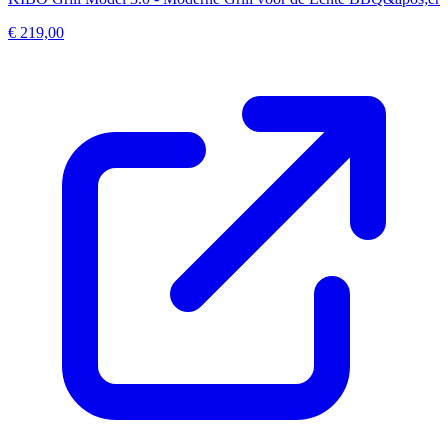
€ 219,00