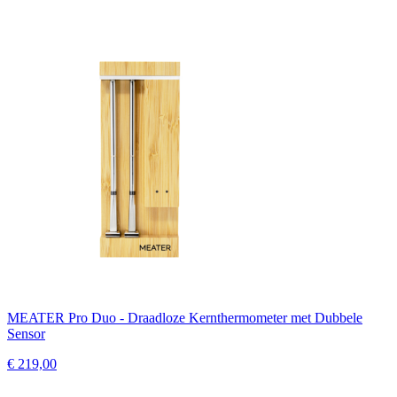
MEATER Pro Duo - Draadloze Kernthermometer met Dubbele
Sensor
€ 219,00