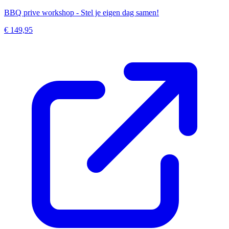
BBQ prive workshop - Stel je eigen dag samen!
€ 149,95