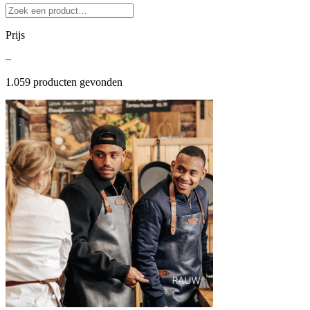
Prijs
–
1.059
producten gevonden