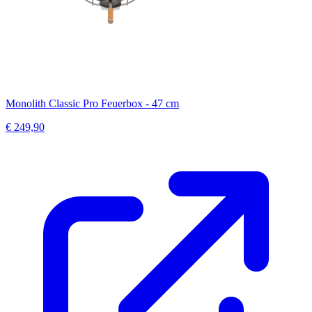
Monolith Classic Pro Feuerbox - 47 cm
€ 249,90