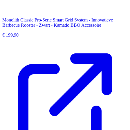
Monolith Classic Pro-Serie Smart Grid System - Innovatieve
Barbecue Rooster - Zwart - Kamado BBQ Accessoire
€ 199,90