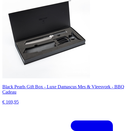
Black Pearls Gift Box - Luxe Damascus Mes & Vleesvork - BBQ
Cadeau
€ 169,95