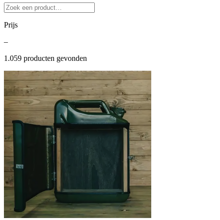
Prijs
–
1.059
producten gevonden