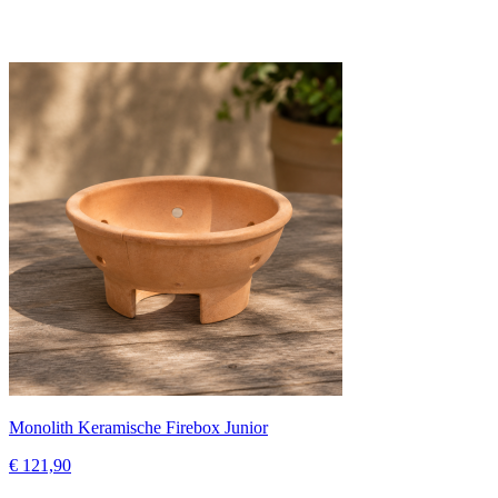
Monolith Keramische Firebox Junior
€ 121,90