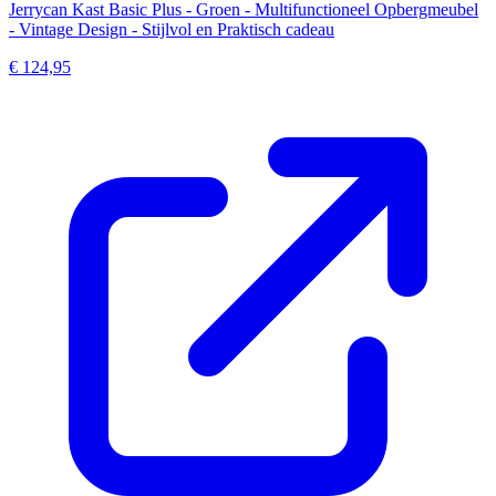
Jerrycan Kast Basic Plus - Groen - Multifunctioneel Opbergmeubel
- Vintage Design - Stijlvol en Praktisch cadeau
€ 124,95