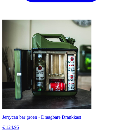
Jerrycan bar groen - Draagbare Drankkast
€ 124,95