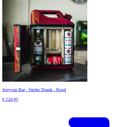
Jerrycan Bar - Sterke Drank - Rood
€ 124,95