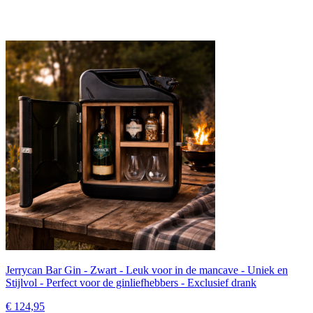
Jerrycan Bar Gin - Zwart - Leuk voor in de mancave - Uniek en
Stijlvol - Perfect voor de ginliefhebbers - Exclusief drank
€ 124,95