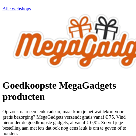
Alle webshops
Goedkoopste MegaGadgets
producten
Op zoek naar een leuk cadeau, maar kom je net wat tekort voor
gratis bezorging? MegaGadgets verzendt gratis vanaf € 75. Vind
hieronder de goedkoopste gadgets, al vanaf € 0,95. Zo vul je je
bestelling aan met iets dat ook nog eens leuk is om te geven of te
houden.