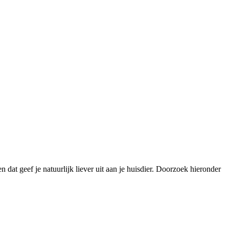
n dat geef je natuurlijk liever uit aan je huisdier. Doorzoek hieronder