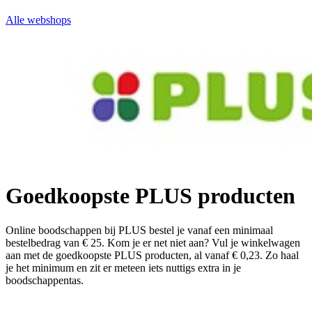
Alle webshops
Goedkoopste PLUS producten
Online boodschappen bij PLUS bestel je vanaf een minimaal
bestelbedrag van € 25. Kom je er net niet aan? Vul je winkelwagen
aan met de goedkoopste PLUS producten, al vanaf € 0,23. Zo haal
je het minimum en zit er meteen iets nuttigs extra in je
boodschappentas.