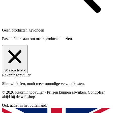
Geen producten gevonden
Pas de filters aan om meer producten te zien.
Wis alle filters
Rekening
opvuller
Slim winkelen, nooit meer onnodige verzendkosten.
© 2026 Rekeningopvuller · Prijzen kunnen afwijken. Controleer
altijd bij de webshop.
Ook actief in het buitenland: