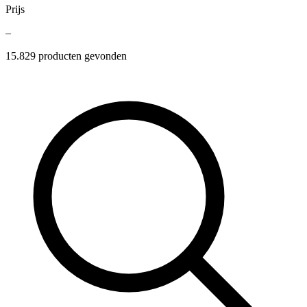
Prijs
–
15.829
producten gevonden