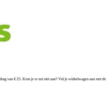
rag van € 25. Kom je er net niet aan? Vul je winkelwagen aan met de 