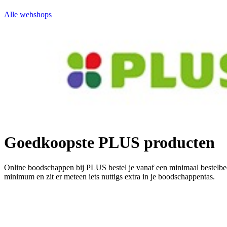
Alle webshops
Goedkoopste PLUS producten
Online boodschappen bij PLUS bestel je vanaf een minimaal bestelbed
minimum en zit er meteen iets nuttigs extra in je boodschappentas.