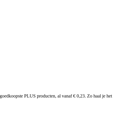
goedkoopste PLUS producten, al vanaf € 0,23. Zo haal je het