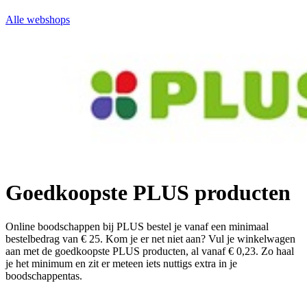
Alle webshops
Goedkoopste PLUS producten
Online boodschappen bij PLUS bestel je vanaf een minimaal
bestelbedrag van € 25. Kom je er net niet aan? Vul je winkelwagen
aan met de goedkoopste PLUS producten, al vanaf € 0,23. Zo haal
je het minimum en zit er meteen iets nuttigs extra in je
boodschappentas.