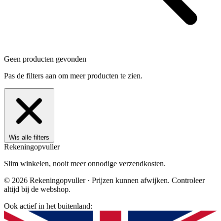
Geen producten gevonden
Pas de filters aan om meer producten te zien.
Wis alle filters
Rekening
opvuller
Slim winkelen, nooit meer onnodige verzendkosten.
© 2026 Rekeningopvuller · Prijzen kunnen afwijken. Controleer
altijd bij de webshop.
Ook actief in het buitenland: