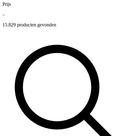
Prijs
–
15.829
producten gevonden