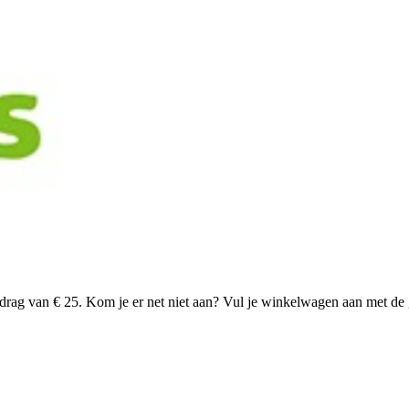
rag van € 25. Kom je er net niet aan? Vul je winkelwagen aan met de 