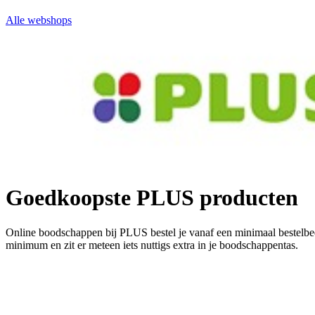
Alle webshops
Goedkoopste PLUS producten
Online boodschappen bij PLUS bestel je vanaf een minimaal bestelbed
minimum en zit er meteen iets nuttigs extra in je boodschappentas.