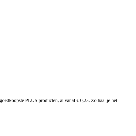
goedkoopste PLUS producten, al vanaf € 0,23. Zo haal je het