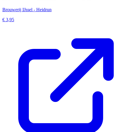
Brouwerij IJssel - Heidrun
€ 3,95