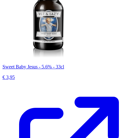
Sweet Baby Jesus - 5.6% - 33cl
€ 3,95