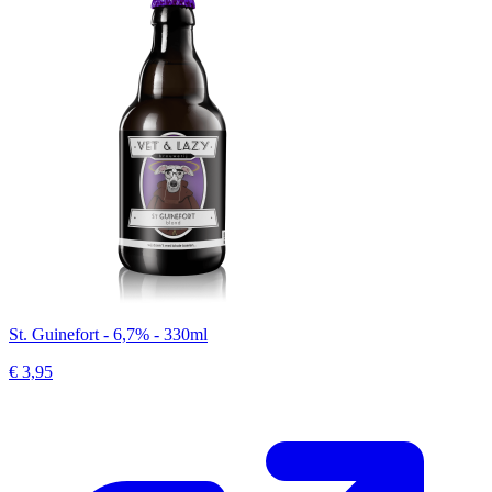
St. Guinefort - 6,7% - 330ml
€ 3,95