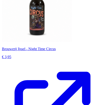
Brouwerij Ijssel - Night Time Circus
€ 3,95