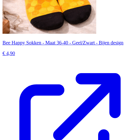
Bee Happy Sokken - Maat 36-40 - Geel/Zwart - Bijen design
€ 4,90