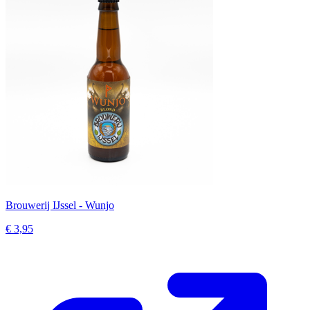
Brouwerij IJssel - Wunjo
€ 3,95