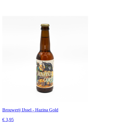
Brouwerij IJssel - Hazina Gold
€ 3,95