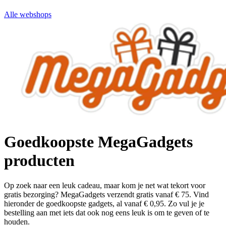
Alle webshops
Goedkoopste MegaGadgets
producten
Op zoek naar een leuk cadeau, maar kom je net wat tekort voor
gratis bezorging? MegaGadgets verzendt gratis vanaf € 75. Vind
hieronder de goedkoopste gadgets, al vanaf € 0,95. Zo vul je je
bestelling aan met iets dat ook nog eens leuk is om te geven of te
houden.