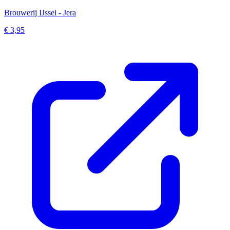
Brouwerij IJssel - Jera
€ 3,95