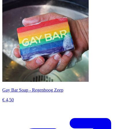
Gay Bar Soap - Regenboog Zeep
€ 4,50