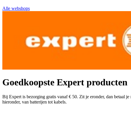
Alle webshops
Goedkoopste Expert producten
Bij Expert is bezorging gratis vanaf € 50. Zit je eronder, dan betaal 
hieronder, van batterijen tot kabels.