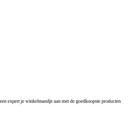
 als een expert je winkelmandje aan met de goedkoopste producten