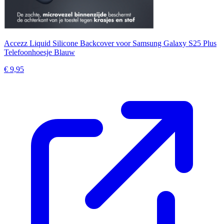
Accezz Liquid Silicone Backcover voor Samsung Galaxy S25 Plus
Telefoonhoesje Blauw
€ 9,95