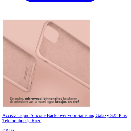
Accezz Liquid Silicone Backcover voor Samsung Galaxy S25 Plus
Telefoonhoesje Roze
€ 9,95