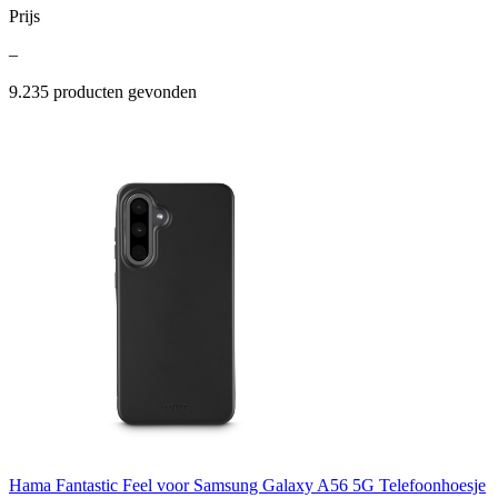
Prijs
–
9.235
producten gevonden
Hama Fantastic Feel voor Samsung Galaxy A56 5G Telefoonhoesje