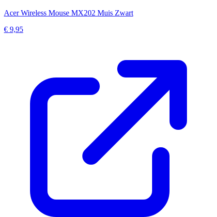
Acer Wireless Mouse MX202 Muis Zwart
€ 9,95