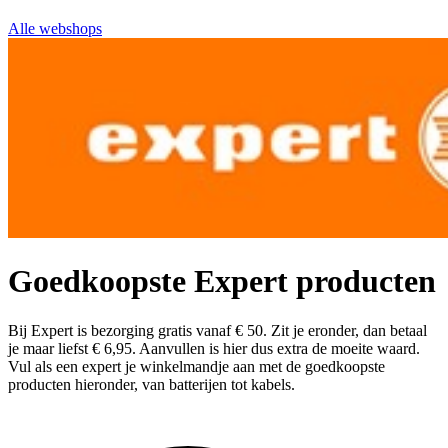
Alle webshops
Goedkoopste Expert producten
Bij Expert is bezorging gratis vanaf € 50. Zit je eronder, dan betaal
je maar liefst € 6,95. Aanvullen is hier dus extra de moeite waard.
Vul als een expert je winkelmandje aan met de goedkoopste
producten hieronder, van batterijen tot kabels.