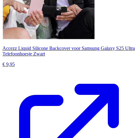
Accezz Liquid Silicone Backcover voor Samsung Galaxy S25 Ultra
Telefoonhoesje Zwart
€ 9,95