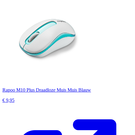
Rapoo M10 Plus Draadloze Muis Muis Blauw
€ 9,95