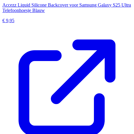
Accezz Liquid Silicone Backcover voor Samsung Galaxy S25 Ultra
Telefoonhoesje Blauw
€ 9,95