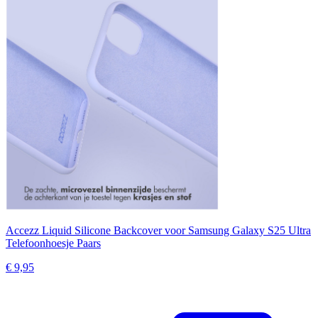
Accezz Liquid Silicone Backcover voor Samsung Galaxy S25 Ultra
Telefoonhoesje Paars
€ 9,95