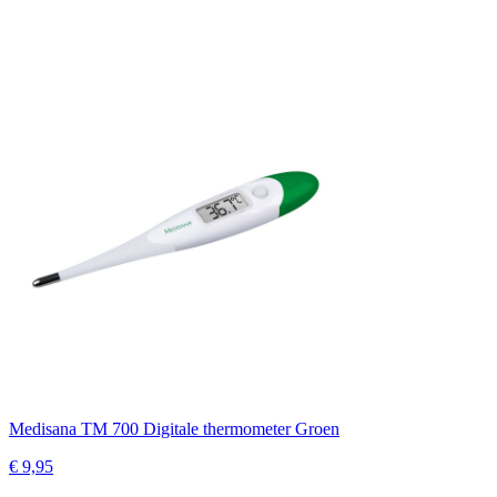
Medisana TM 700 Digitale thermometer Groen
€ 9,95