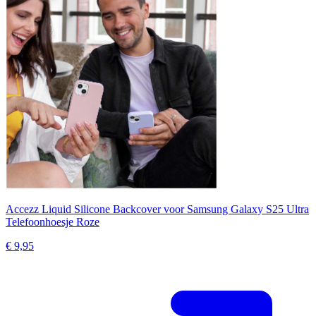
Accezz Liquid Silicone Backcover voor Samsung Galaxy S25 Ultra
Telefoonhoesje Roze
€ 9,95