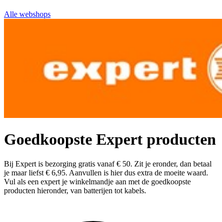
Alle webshops
Goedkoopste Expert producten
Bij Expert is bezorging gratis vanaf € 50. Zit je eronder, dan betaal
je maar liefst € 6,95. Aanvullen is hier dus extra de moeite waard.
Vul als een expert je winkelmandje aan met de goedkoopste
producten hieronder, van batterijen tot kabels.