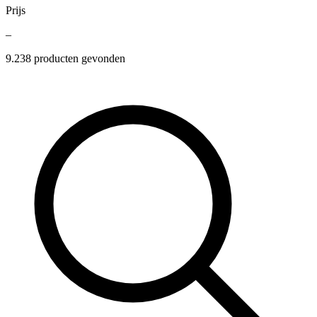
Prijs
–
9.238
producten gevonden