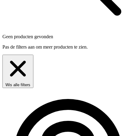
Geen producten gevonden
Pas de filters aan om meer producten te zien.
Wis alle filters