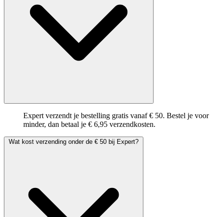
Expert verzendt je bestelling gratis vanaf € 50. Bestel je voor
minder, dan betaal je € 6,95 verzendkosten.
Wat kost verzending onder de € 50 bij Expert?