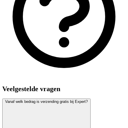
Veelgestelde vragen
Vanaf welk bedrag is verzending gratis bij Expert?