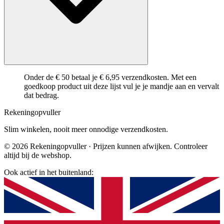
Onder de € 50 betaal je € 6,95 verzendkosten. Met een
goedkoop product uit deze lijst vul je je mandje aan en vervalt
dat bedrag.
Rekening
opvuller
Slim winkelen, nooit meer onnodige verzendkosten.
© 2026 Rekeningopvuller · Prijzen kunnen afwijken. Controleer
altijd bij de webshop.
Ook actief in het buitenland: