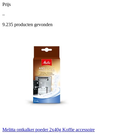
Prijs
–
9.235
producten gevonden
Melitta ontkalker poeder 2x40g Koffie accessoire