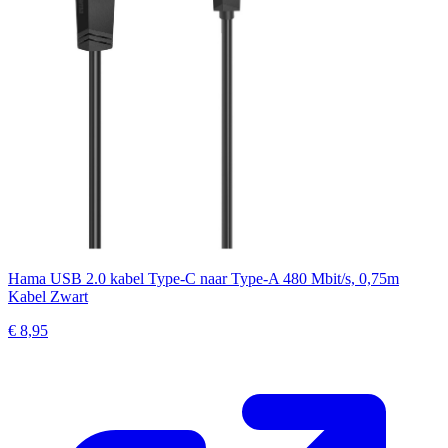
Hama USB 2.0 kabel Type-C naar Type-A 480 Mbit/s, 0,75m
Kabel Zwart
€ 8,95