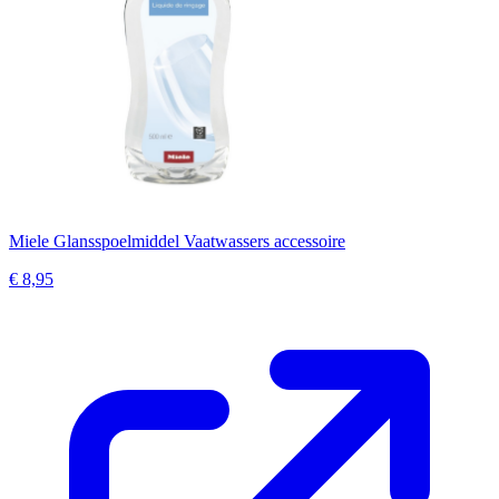
Miele Glansspoelmiddel Vaatwassers accessoire
€ 8,95