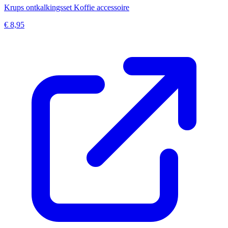
Krups ontkalkingsset Koffie accessoire
€ 8,95