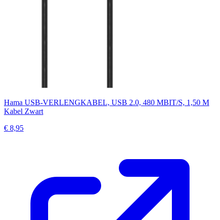
Hama USB-VERLENGKABEL, USB 2.0, 480 MBIT/S, 1,50 M
Kabel Zwart
€ 8,95