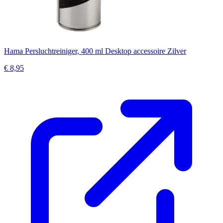
Hama Persluchtreiniger, 400 ml Desktop accessoire Zilver
€ 8,95