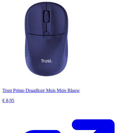
Trust Primo Draadloze Muis Muis Blauw
€ 8,95