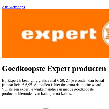
Alle webshops
Goedkoopste Expert producten
Bij Expert is bezorging gratis vanaf € 50. Zit je eronder, dan betaal
je maar liefst € 6,95. Aanvullen is hier dus extra de moeite waard.
Vul als een expert je winkelmandje aan met de goedkoopste
producten hieronder, van batterijen tot kabels.