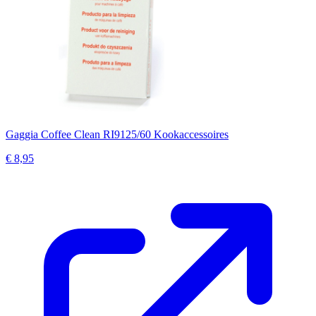
Gaggia Coffee Clean RI9125/60 Kookaccessoires
€ 8,95