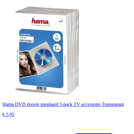
Hama DVD doosje standaard 5-pack TV accessoire Transparant
€ 5,95