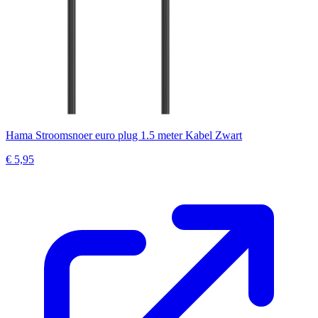
Hama Stroomsnoer euro plug 1.5 meter Kabel Zwart
€ 5,95