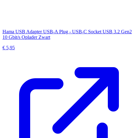
Hama USB Adapter USB-A Plug - USB-C Socket USB 3.2 Gen2
10 Gbit/s Oplader Zwart
€ 5,95