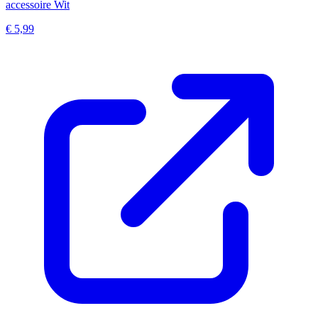
accessoire Wit
€ 5,99