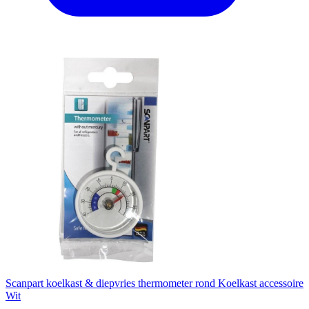
Scanpart koelkast & diepvries thermometer rond Koelkast accessoire
Wit