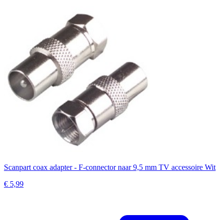
Scanpart coax adapter - F-connector naar 9,5 mm TV accessoire Wit
€ 5,99