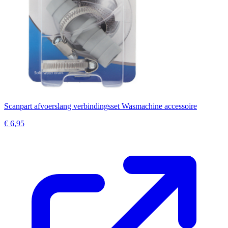
Scanpart afvoerslang verbindingsset Wasmachine accessoire
€ 6,95