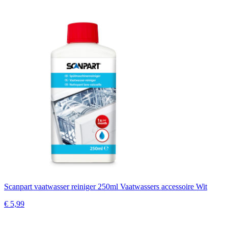
Scanpart vaatwasser reiniger 250ml Vaatwassers accessoire Wit
€ 5,99