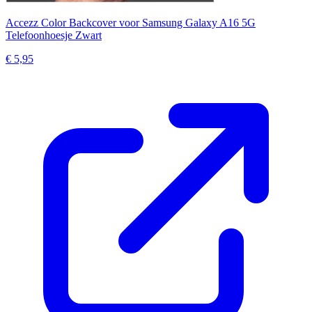
Accezz Color Backcover voor Samsung Galaxy A16 5G
Telefoonhoesje Zwart
€ 5,95