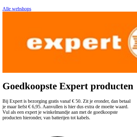
Alle webshops
Goedkoopste Expert producten
Bij Expert is bezorging gratis vanaf € 50. Zit je eronder, dan betaal
je maar liefst € 6,95. Aanvullen is hier dus extra de moeite waard.
Vul als een expert je winkelmandje aan met de goedkoopste
producten hieronder, van batterijen tot kabels.