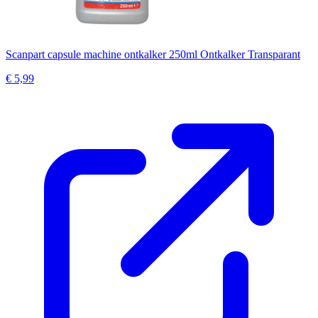
Scanpart capsule machine ontkalker 250ml Ontkalker Transparant
€ 5,99