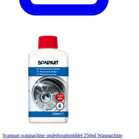
Scanpart wasmachine onderhoudsmiddel 250ml Wasmachine