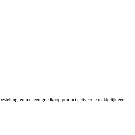
 bestelling, en met een goedkoop product activeer je makkelijk een