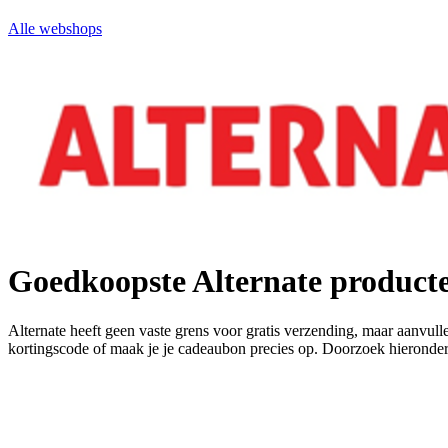
Alle webshops
Goedkoopste Alternate product
Alternate heeft geen vaste grens voor gratis verzending, maar aanvull
kortingscode of maak je je cadeaubon precies op. Doorzoek hieronder 