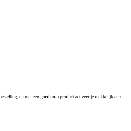
 bestelling, en met een goedkoop product activeer je makkelijk een