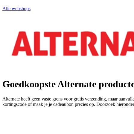
Alle webshops
Goedkoopste Alternate product
Alternate heeft geen vaste grens voor gratis verzending, maar aanvull
kortingscode of maak je je cadeaubon precies op. Doorzoek hieronder 