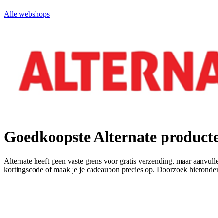
Alle webshops
Goedkoopste Alternate product
Alternate heeft geen vaste grens voor gratis verzending, maar aanvull
kortingscode of maak je je cadeaubon precies op. Doorzoek hieronder 