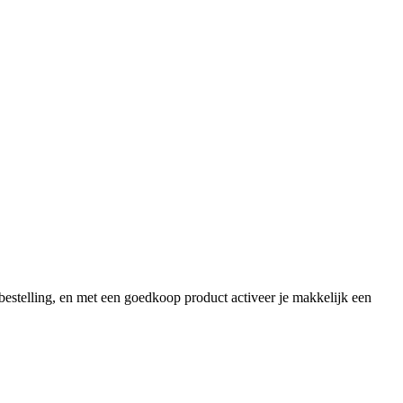
 bestelling, en met een goedkoop product activeer je makkelijk een